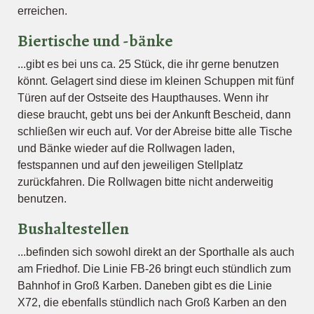
erreichen.
Biertische und -bänke
...gibt es bei uns ca. 25 Stück, die ihr gerne benutzen
könnt. Gelagert sind diese im kleinen Schuppen mit fünf
Türen auf der Ostseite des Haupthauses. Wenn ihr
diese braucht, gebt uns bei der Ankunft Bescheid, dann
schließen wir euch auf. Vor der Abreise bitte alle Tische
und Bänke wieder auf die Rollwagen laden,
festspannen und auf den jeweiligen Stellplatz
zurückfahren. Die Rollwagen bitte nicht anderweitig
benutzen.
Bushaltestellen
...befinden sich sowohl direkt an der Sporthalle als auch
am Friedhof. Die Linie FB-26 bringt euch stündlich zum
Bahnhof in Groß Karben. Daneben gibt es die Linie
X72, die ebenfalls stündlich nach Groß Karben an den