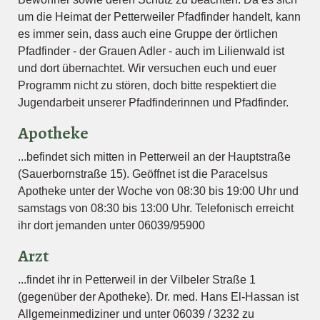
um die Heimat der Petterweiler Pfadfinder handelt, kann
es immer sein, dass auch eine Gruppe der örtlichen
Pfadfinder - der Grauen Adler - auch im Lilienwald ist
und dort übernachtet. Wir versuchen euch und euer
Programm nicht zu stören, doch bitte respektiert die
Jugendarbeit unserer Pfadfinderinnen und Pfadfinder.
Apotheke
...befindet sich mitten in Petterweil an der Hauptstraße
(Sauerbornstraße 15). Geöffnet ist die Paracelsus
Apotheke unter der Woche von 08:30 bis 19:00 Uhr und
samstags von 08:30 bis 13:00 Uhr. Telefonisch erreicht
ihr dort jemanden unter 06039/95900
Arzt
...findet ihr in Petterweil in der Vilbeler Straße 1
(gegenüber der Apotheke). Dr. med. Hans El-Hassan ist
Allgemeinmediziner und unter 06039 / 3232 zu