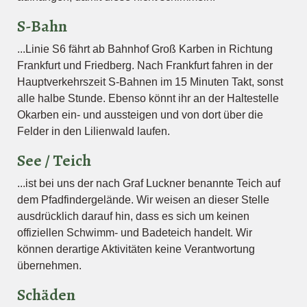
S-Bahn
...Linie S6 fährt ab Bahnhof Groß Karben in Richtung
Frankfurt und Friedberg. Nach Frankfurt fahren in der
Hauptverkehrszeit S-Bahnen im 15 Minuten Takt, sonst
alle halbe Stunde. Ebenso könnt ihr an der Haltestelle
Okarben ein- und aussteigen und von dort über die
Felder in den Lilienwald laufen.
See / Teich
...ist bei uns der nach Graf Luckner benannte Teich auf
dem Pfadfindergelände. Wir weisen an dieser Stelle
ausdrücklich darauf hin, dass es sich um keinen
offiziellen Schwimm- und Badeteich handelt. Wir
können derartige Aktivitäten keine Verantwortung
übernehmen.
Schäden