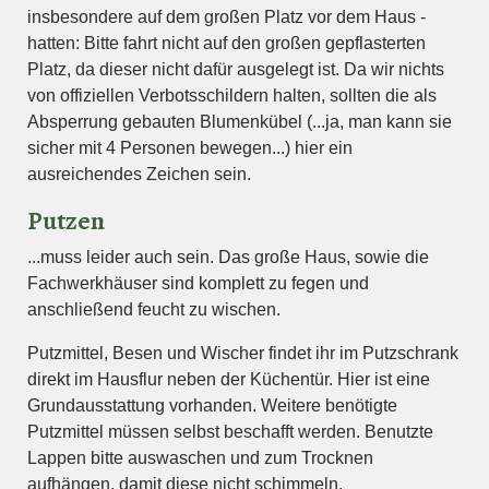
insbesondere auf dem großen Platz vor dem Haus -
hatten: Bitte fahrt nicht auf den großen gepflasterten
Platz, da dieser nicht dafür ausgelegt ist. Da wir nichts
von offiziellen Verbotsschildern halten, sollten die als
Absperrung gebauten Blumenkübel (...ja, man kann sie
sicher mit 4 Personen bewegen...) hier ein
ausreichendes Zeichen sein.
Putzen
...muss leider auch sein. Das große Haus, sowie die
Fachwerkhäuser sind komplett zu fegen und
anschließend feucht zu wischen.
Putzmittel, Besen und Wischer findet ihr im Putzschrank
direkt im Hausflur neben der Küchentür. Hier ist eine
Grundausstattung vorhanden. Weitere benötigte
Putzmittel müssen selbst beschafft werden. Benutzte
Lappen bitte auswaschen und zum Trocknen
aufhängen, damit diese nicht schimmeln.