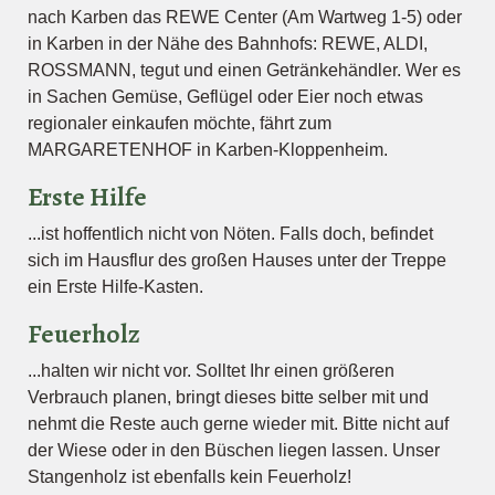
nach Karben das REWE Center (Am Wartweg 1-5) oder
in Karben in der Nähe des Bahnhofs: REWE, ALDI,
ROSSMANN, tegut und einen Getränkehändler. Wer es
in Sachen Gemüse, Geflügel oder Eier noch etwas
regionaler einkaufen möchte, fährt zum
MARGARETENHOF in Karben-Kloppenheim.
Erste Hilfe
...ist hoffentlich nicht von Nöten. Falls doch, befindet
sich im Hausflur des großen Hauses unter der Treppe
ein Erste Hilfe-Kasten.
Feuerholz
...halten wir nicht vor. Solltet Ihr einen größeren
Verbrauch planen, bringt dieses bitte selber mit und
nehmt die Reste auch gerne wieder mit. Bitte nicht auf
der Wiese oder in den Büschen liegen lassen. Unser
Stangenholz ist ebenfalls kein Feuerholz!