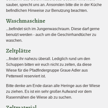
sauber, sprecht uns an. Ansonsten bitte die in der Küche
befindlichen Hinweise zur Benutzung beachten.
Waschmaschine
...befindet sich im Jungenwaschraum. Diese darf gerne
benutzt werden - auch um die Geschirrhandtücher zu
waschen.
Zeltplätze
...findet ihr nahezu überall. Lediglich rund um den
Schuppen bitten wir euch nicht zu zelten, da diese
Wiese für die Pfadfindergruppe Graue Adler aus
Petterweil reserviert ist.
Bitte denke am Ende daran alle Heringe aus der Wiese
zu ziehen. Es ist ein sehr großer Aufwand vor dem
Rasenmähen die Wiese ab zu suchen.
Zeltmaterial