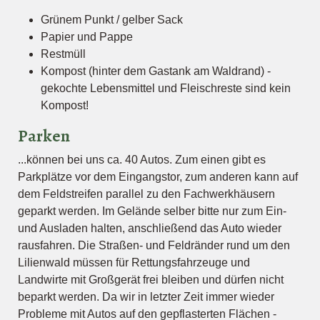
Grünem Punkt / gelber Sack
Papier und Pappe
Restmüll
Kompost (hinter dem Gastank am Waldrand) -
gekochte Lebensmittel und Fleischreste sind kein
Kompost!
Parken
...können bei uns ca. 40 Autos. Zum einen gibt es
Parkplätze vor dem Eingangstor, zum anderen kann auf
dem Feldstreifen parallel zu den Fachwerkhäusern
geparkt werden. Im Gelände selber bitte nur zum Ein-
und Ausladen halten, anschließend das Auto wieder
rausfahren. Die Straßen- und Feldränder rund um den
Lilienwald müssen für Rettungsfahrzeuge und
Landwirte mit Großgerät frei bleiben und dürfen nicht
beparkt werden. Da wir in letzter Zeit immer wieder
Probleme mit Autos auf den gepflasterten Flächen -