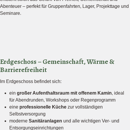
Abenteuer – perfekt für Gruppenfahrten, Lager, Projekttage und
Seminare.
Abenteuer buchen
Erdgeschoss – Gemeinschaft, Wärme &
Barrierefreiheit
Im Erdgeschoss befindet sich:
ein
großer Aufenthaltsraum mit offenem Kamin
, ideal
für Abendrunden, Workshops oder Regenprogramm
eine
professionelle Küche
zur vollständigen
Selbstversorgung
moderne
Sanitäranlagen
und alle wichtigen Ver- und
Entsorgungseinrichtungen