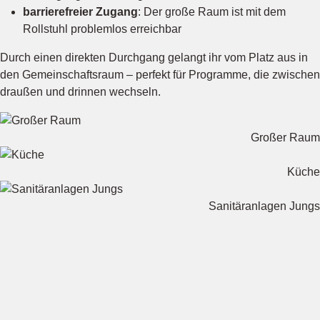
barrierefreier Zugang
: Der große Raum ist mit dem
Rollstuhl problemlos erreichbar
Durch einen direkten Durchgang gelangt ihr vom Platz aus in
den Gemeinschaftsraum – perfekt für Programme, die zwischen
draußen und drinnen wechseln.
Großer Raum
Küche
Sanitäranlagen Jungs