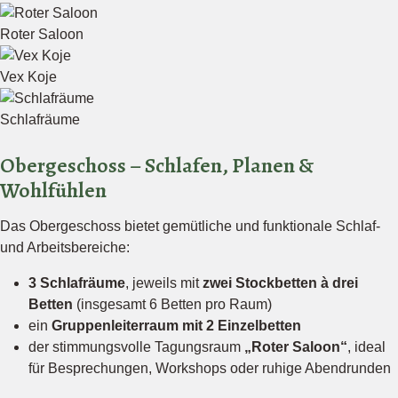
Roter Saloon
Vex Koje
Schlafräume
Obergeschoss – Schlafen, Planen &
Wohlfühlen
Das Obergeschoss bietet gemütliche und funktionale Schlaf-
und Arbeitsbereiche:
3 Schlafräume
, jeweils mit
zwei Stockbetten à drei
Betten
(insgesamt 6 Betten pro Raum)
ein
Gruppenleiterraum mit 2 Einzelbetten
der stimmungsvolle Tagungsraum
„Roter Saloon“
, ideal
für Besprechungen, Workshops oder ruhige Abendrunden