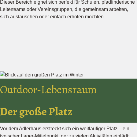
Dieser Bereich eignet sich perfekt für Schulen, pfadfinderische
Leiterteams oder Vereinsgruppen, die gemeinsam arbeiten,
sich austauschen oder einfach erholen möchten.
Outdoor-Lebensraum
Der große Platz
Vor dem Adlerhaus erstreckt sich ein weitläufiger Platz – ein
typischer Lager-Mittelpunkt, der zu vielen Aktivitäten einlädt: