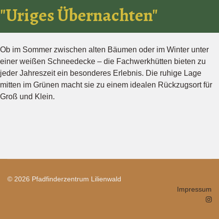
"Uriges Übernachten"
Ob im Sommer zwischen alten Bäumen oder im Winter unter
einer weißen Schneedecke – die Fachwerkhütten bieten zu
jeder Jahreszeit ein besonderes Erlebnis. Die ruhige Lage
mitten im Grünen macht sie zu einem idealen Rückzugsort für
Groß und Klein.
Abenteuer buchen!
© 2026 Pfadfinderzentrum Lilienwald
Impressum